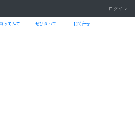
ログイン
買ってみて
ぜひ食べて
お問合せ