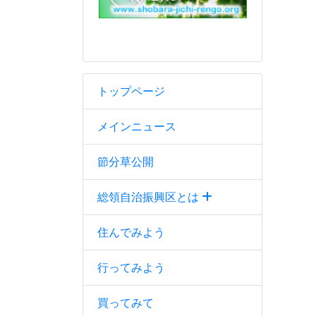
トップページ
メインニュース
節分草公開
総領自治振興区とは
住んでみよう
行ってみよう
買ってみて