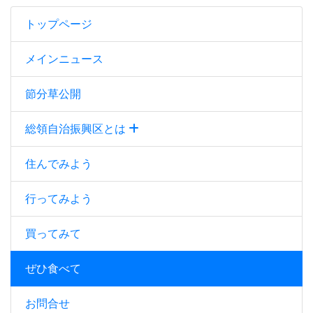
トップページ
メインニュース
節分草公開
総領自治振興区とは
住んでみよう
行ってみよう
買ってみて
ぜひ食べて
お問合せ