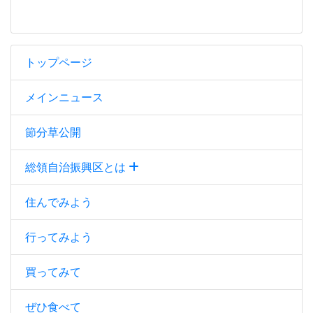
トップページ
メインニュース
節分草公開
総領自治振興区とは
住んでみよう
行ってみよう
買ってみて
ぜひ食べて