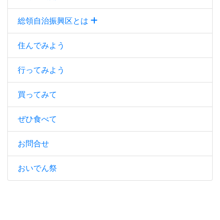
総領自治振興区とは
住んでみよう
行ってみよう
買ってみて
ぜひ食べて
お問合せ
おいでん祭