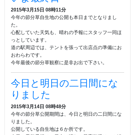
2015年3月15日 08時11分
今年の節分草自生地の公開も本日までとなりまし
た。
心配していた天気も、晴れの予報にスタッフ一同ほ
っとしています。
道の駅周辺では、テントを張って出店点の準備にお
おわらわです。
今年最後の節分草観察に是非お出で下さい。
今日と明日の二日間にな
りました
2015年3月14日 08時48分
今年の節分草公開期間は、今日と明日の二日間にな
りました。
公開している自生地は６か所です。