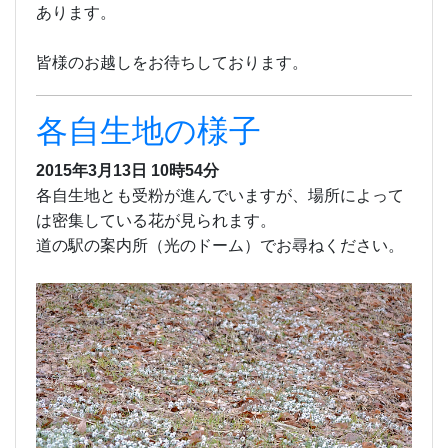
あります。
皆様のお越しをお待ちしております。
各自生地の様子
2015年3月13日 10時54分
各自生地とも受粉が進んでいますが、場所によって
は密集している花が見られます。
道の駅の案内所（光のドーム）でお尋ねください。