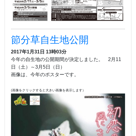
節分草自生地公開
2017年1月31日 13時03分
今年の自生地の公開期間が決定しました。 2月11
日（土）～3月5日（日）
画像は、今年のポスターです。
(画像をクリックすると大きい画像を表示します）