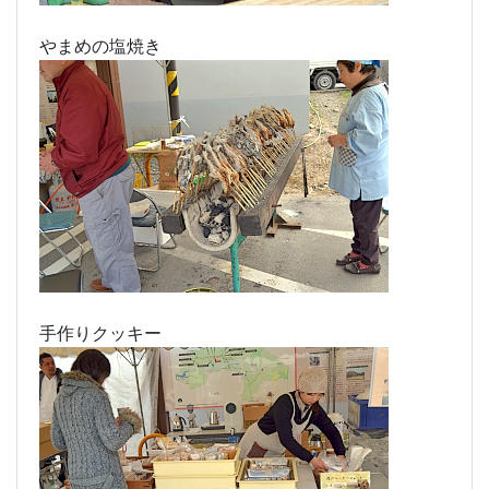
やまめの塩焼き
手作りクッキー