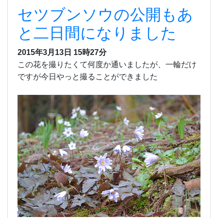
セツブンソウの公開もあ
と二日間になりました
2015年3月13日 15時27分
この花を撮りたくて何度か通いましたが、一輪だけ
ですが今日やっと撮ることができました