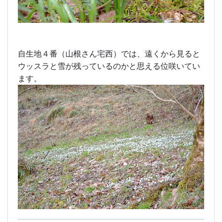
自生地４番（山根さん宅西）では、遠くから見ると
ウッスラと雪が残っているのかと思える位咲いてい
ます。