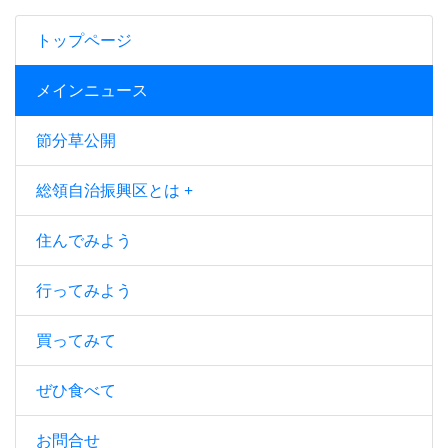
トップページ
メインニュース
節分草公開
総領自治振興区とは
住んでみよう
行ってみよう
買ってみて
ぜひ食べて
お問合せ