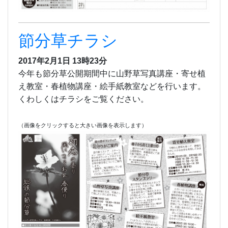
節分草チラシ
2017年2月1日 13時23分
今年も節分草公開期間中に山野草写真講座・寄せ植
え教室・春植物講座・絵手紙教室などを行います。
くわしくはチラシをご覧ください。
（画像をクリックすると大きい画像を表示します）