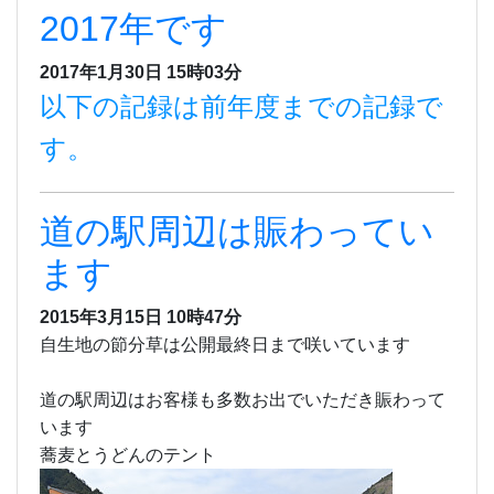
2017年です
2017年1月30日 15時03分
以下の記録は前年度までの記録で
す。
道の駅周辺は賑わってい
ます
2015年3月15日 10時47分
自生地の節分草は公開最終日まで咲いています
道の駅周辺はお客様も多数お出でいただき賑わって
います
蕎麦とうどんのテント