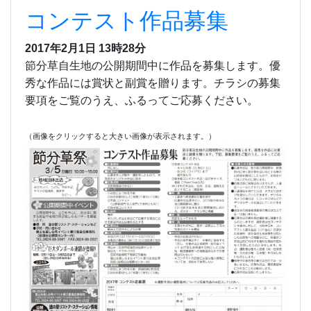
コンテスト作品募集
2017年2月1日 13時28分
節分草自生地の公開期間中に作品を募集します。優
秀な作品には賞状と副賞を贈ります。チラシの募集
要項をご覧のうえ、ふるってご応募ください。
（画像をクリックすると大きい画像が表示されます。）