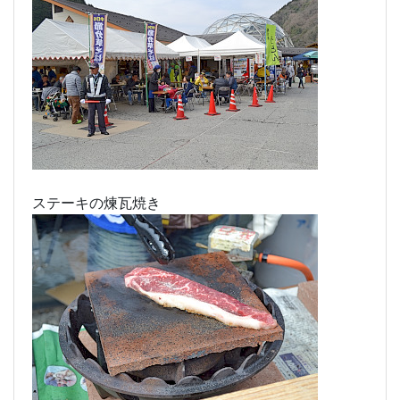
ステーキの煉瓦焼き