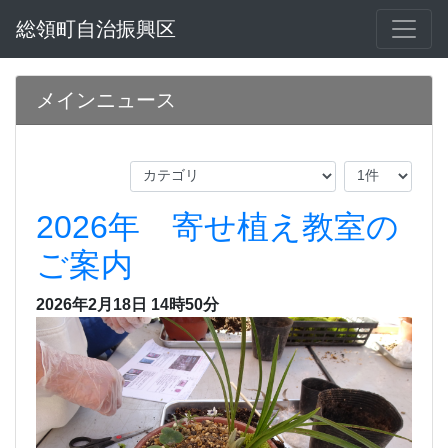
総領町自治振興区
メインニュース
2026年 寄せ植え教室の
ご案内
2026年2月18日 14時50分