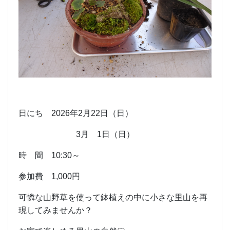
日にち 2026年2月22日（日）
3月 1日（日）
時 間 10:30～
参加費 1,000円
可憐な山野草を使って鉢植えの中に小さな里山を再
現してみませんか？