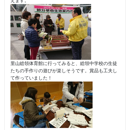
えます。
里山総領体育館に行ってみると、総領中学校の生徒
たちの手作りの遊びが楽しそうです。賞品も工夫し
て作っていました！