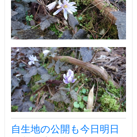
自生地の公開も今日明日