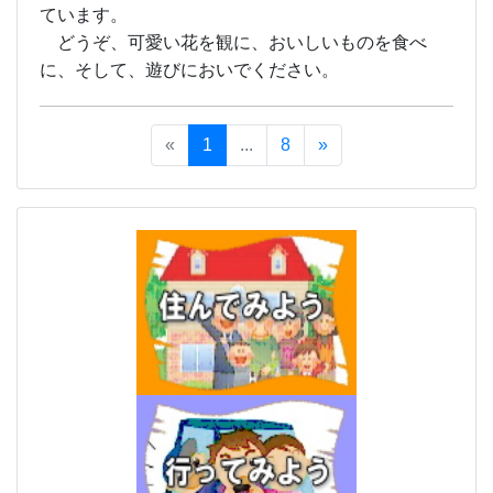
ています。
どうぞ、可愛い花を観に、おいしいものを食べ
に、そして、遊びにおいでください。
«
1
...
8
»