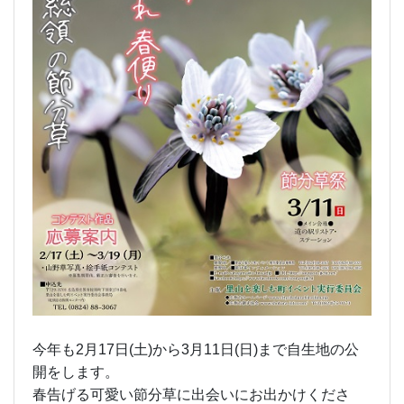
今年も2月17日(土)から3月11日(日)まで自生地の公
開をします。
春告げる可愛い節分草に出会いにお出かけくださ