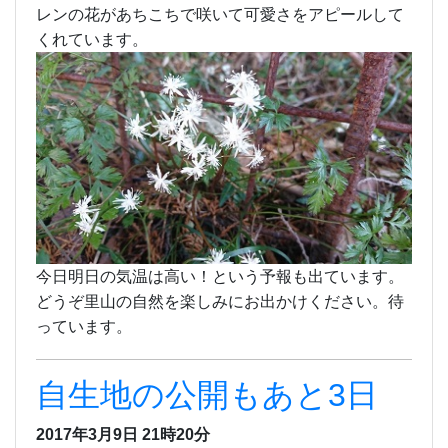
レンの花があちこちで咲いて可愛さをアピールして
くれています。
今日明日の気温は高い！という予報も出ています。
どうぞ里山の自然を楽しみにお出かけください。待
っています。
自生地の公開もあと3日
2017年3月9日 21時20分