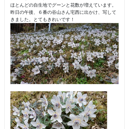
ほとんどの自生地でグーンと花数が増えています。
昨日の午後、６番の谷山さん宅西に出かけ、写して
きました。とてもきれいです！